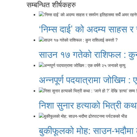
सम्बन्धित शीर्षकहरु
‘निम्स दाई’ को अदम्य साहस र
साउन १७ गतेको राशिफल : कु
अन्नपूर्ण पदयात्रामा जोखिम : ए
निशा सुनार हत्याको भित्री कथा 
बुकीफूलको मोह: साउन-भदौमा 