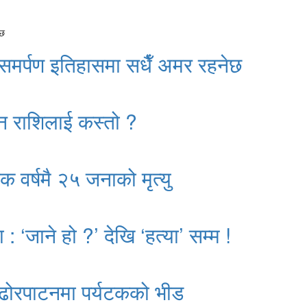
 समर्पण इतिहासमा सधैँ अमर रहनेछ
न राशिलाई कस्तो ?
क वर्षमै २५ जनाको मृत्यु
: ‘जाने हो ?’ देखि ‘हत्या’ सम्म !
ढोरपाटनमा पर्यटकको भीड