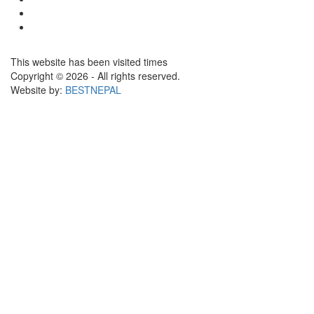
This website has been visited
times
Copyright © 2026 - All rights reserved.
Website by:
BESTNEPAL