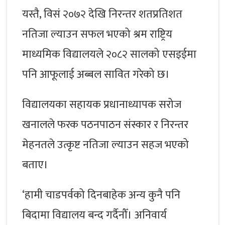
यस्तै, विसं २०७२ देखि निरन्तर शतप्रतिशत
नतिजा ल्याउन सफल भएको श्रम राष्ट्रिय
माध्यमिक विद्यालयले २०८२ सालको एसइईमा
पनि आफूलाई अब्बल सावित गरेको छ।
विद्यालयका सहायक प्रधानाध्यापक सरोज
खनालले फरक पठनपाठन संस्कार र निरन्तर
मेहनतले उत्कृष्ट नतिजा ल्याउन सहज भएको
बताए।
‘हामी चाडपर्वको दिनबाहेक अन्य कुनै पनि
बिदामा विद्यालय बन्द गर्दैनौँ। अनिवार्य