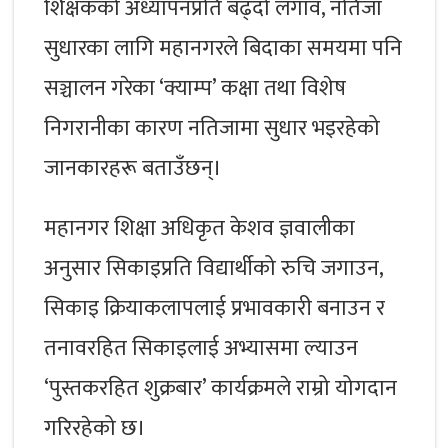
शिक्षकको अध्यापनप्रति बढ्दो लगाव, नतिजा
सुधारका लागि महानगरले बिदाका समयमा पनि
सञ्चालन गरेका ‘क्याम्प’ कक्षा तथा विशेष
निगरानीका कारण नतिजामा सुधार भइरहेको
जानकारहरू बताउँछन्।
महानगर शिक्षा अधिकृत केशव ज्ञवालीका
अनुसार सिकाइप्रति विद्यार्थीको रुचि जगाउन,
सिकाइ क्रियाकलापलाई प्रभावकारी बनाउन र
तनावरहित सिकाइलाई अभ्यासमा ल्याउन
‘पुस्तकरहित शुक्रबार’ कार्यक्रमले राम्रो योगदान
गरिरहेको छ।