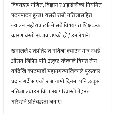
विषयहरू गणित, विज्ञान र अङ्ग्रेजीको नियमित
पठनपाठन हुन्छ। यसरी राम्रो नतिजासहित
ल्याउन अहोरात्र खटिने सबै विषयगत शिक्षकका
कारण यस्तो सम्भव भएको हो,’ उनले भने।
खनालले शतप्रतिशत नतिजा ल्याउन मात्र नभई
औसत जिपिए पनि उत्कृष्ट रहेकाले विगत तीन
वर्षदेखि काठमाडौँ महानगरपालिकाले पुरस्कार
प्रदान गर्दै आएको र आगामी दिनमा पनि उत्कृष्ट
नतिजा ल्याउन विद्यालय परिवारले मेहनत
गरिरहने प्रतिबद्धता जनाए।