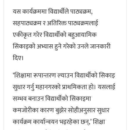
यस कार्यक्रममा विद्यार्थीले पाठ्यक्रम,
सहपाठ्यक्रम र अतिरिक्त पाठ्यक्रमलाई
एकीकृत गरेर विद्यार्थीको बहुआयामिक
सिकाइको अभ्यास हुने गरेको उनले जानकारी
दिए।
‘शिक्षामा रूपान्तरण ल्याउन विद्यार्थीको सिकाइ
सुधार गर्नु महानगरको प्राथमिकता हो। यसलाई
सम्भव बनाउन विद्यार्थीको सिकाइमा
कमजोरीका कारण बुझेर सोहीअनुसार सुधार
कार्यक्रम कार्यान्वयन भइरहेका छन्,’ शिक्षा