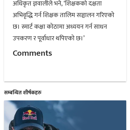
अधिकृत ज्ञवालीले भने, ‘शिक्षकको दक्षता
अभिवृद्धि गर्न शिक्षक तालिम सञ्चालन गरिएको
छ। स्मार्ट कक्षा कोठामा अध्ययन गर्न साधन
उपकरण र पूर्वाधार थपिएको छ।’
Comments
सम्बन्धित शीर्षकहरु