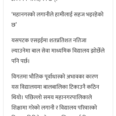
‘महानगरको लगानीले हामीलाई सहज भइरहेको
छ’
यसपटक एसइईमा शतप्रतिशत नतिजा
ल्याउनेमा बाल सेवा माध्यमिक विद्यालय झोछेँले
पनि पर्छ।
विगतमा भौतिक पूर्वाधारको अभावका कारण
यस विद्यालयमा बालबालिका टिकाउनै कठिन
थियो। पछिल्लो समय महानगरपालिकाले
शिक्षामा गरेको लगानी र विद्यालय परिवारको