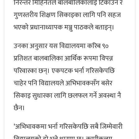
निरन्तर मिहिनेतले बालबालिकालाई टिकाउन र
गुणस्तरीय शिक्षण सिकाइका लागि पनि सहज
भएको प्रधानाध्यापक मञ्जु पाठकले बताइन्।
उनका अनुसार यस विद्यालयमा करिब ९०
प्रतिशत बालबालिका आर्थिक रूपमा विपन्न
परिवारका छन्। एकपटक भर्ना गरिसकेपछि
चाहेर पनि विद्यालयले अभिभावकसँग बसेर
सिकाइ सुधारका लागि छलफल गर्ने अवस्था नै
छैन।
‘अभिभावकमा भर्ना गरिसकेपछि सबै जिम्मेवारी