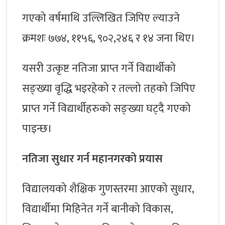
गएको वर्षमाथि उल्लिखित जिपिए ल्याउने
क्रमशः ७७४, ११५६, ९०२,२४६ र १४ जना थिए।
यसरी उत्कृष्ट नतिजा प्राप्त गर्ने विद्यार्थीको
सङ्ख्या वृद्धि भइरहेको र तल्लो तहको जिपिए
प्राप्त गर्ने विद्यार्थीहरुको सङ्ख्या घट्दै गएको
पाइन्छ।
नतिजा सुधार गर्न महानगरको प्रयास
विद्यालयको शैक्षिक गुणस्तरमा आएको सुधार,
विद्यार्थीमा मिहिनेत गर्ने बानीको विकास,