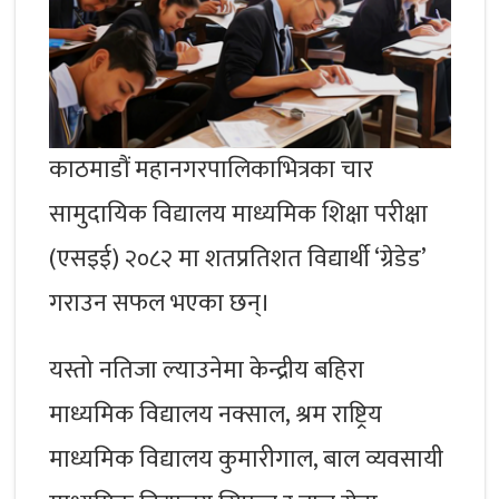
काठमाडौं महानगरपालिकाभित्रका चार
सामुदायिक विद्यालय माध्यमिक शिक्षा परीक्षा
(एसइई) २०८२ मा शतप्रतिशत विद्यार्थी ‘ग्रेडेड’
गराउन सफल भएका छन्।
यस्तो नतिजा ल्याउनेमा केन्द्रीय बहिरा
माध्यमिक विद्यालय नक्साल, श्रम राष्ट्रिय
माध्यमिक विद्यालय कुमारीगाल, बाल व्यवसायी