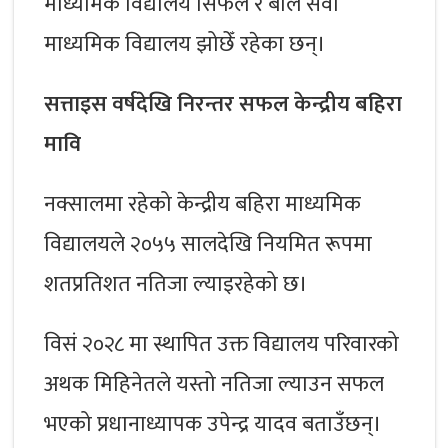
माध्यमिक विद्यालय सिफल र बाल सेवा
माध्यमिक विद्यालय झोछेँ रहेका छन्।
सत्ताइस वर्षदेखि निरन्तर सफल केन्द्रीय बहिरा
मावि
नक्सालमा रहेको केन्द्रीय बहिरा माध्यमिक
विद्यालयले २०५५ सालदेखि नियमित रूपमा
शतप्रतिशत नतिजा ल्याइरहेको छ।
विसं २०२८ मा स्थापित उक्त विद्यालय परिवारको
अथक मिहिनेतले यस्तो नतिजा ल्याउन सफल
भएको प्रधानाध्यापक उपेन्द्र यादव बताउँछन्।