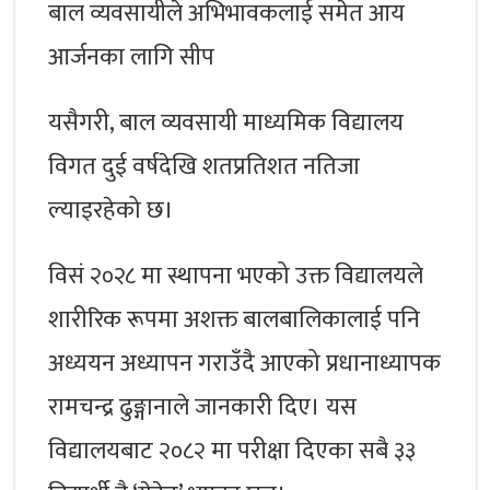
बाल व्यवसायीले अभिभावकलाई समेत आय
आर्जनका लागि सीप
यसैगरी, बाल व्यवसायी माध्यमिक विद्यालय
विगत दुई वर्षदेखि शतप्रतिशत नतिजा
ल्याइरहेको छ।
विसं २०२८ मा स्थापना भएको उक्त विद्यालयले
शारीरिक रूपमा अशक्त बालबालिकालाई पनि
अध्ययन अध्यापन गराउँदै आएको प्रधानाध्यापक
रामचन्द्र ढुङ्गानाले जानकारी दिए। यस
विद्यालयबाट २०८२ मा परीक्षा दिएका सबै ३३