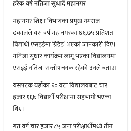
हरेक वर्ष नतिजा सुधार्दै महानगर
महानगर शिक्षा विभागका प्रमुख नमराज
ढकालले यस वर्ष महानगरका ७६.७५ प्रतिशत
विद्यार्थी एसइईमा ‘ग्रेडेड’ भएको जानकारी दिए।
नतिजा सुधार कार्यक्रम लागू भएका विद्यालयमा
एसइई नतिजा सन्तोषजनक रहेको उनले बताए।
यसपटक यहाँका ६० वटा विद्यालयबाट चार
हजार १६७ विद्यार्थी परीक्षामा सहभागी भएका
थिए।
गत वर्ष चार हजार ८५ जना परीक्षार्थीमध्ये तीन