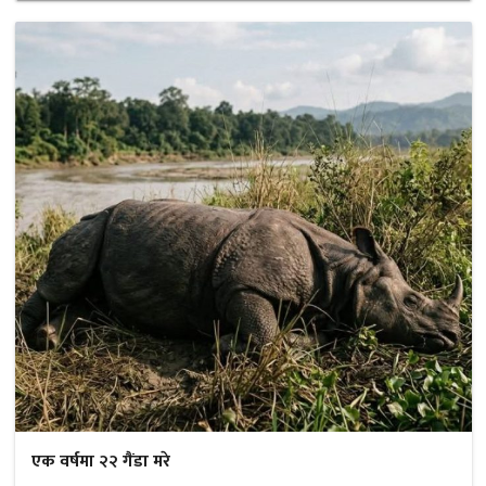
एक वर्षमा २२ गैंडा मरे