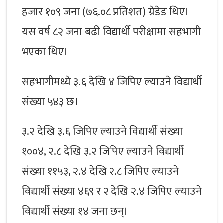
हजार १०९ जना (७६.०८ प्रतिशत) ग्रेडेड थिए।
यस वर्ष ८२ जना बढी विद्यार्थी परीक्षामा सहभागी
भएका थिए।
सहभागीमध्ये ३.६ देखि ४ जिपिए ल्याउने विद्यार्थी
संख्या ५४३ छ।
३.२ देखि ३.६ जिपिए ल्याउने विद्यार्थी संख्या
१००४, २.८ देखि ३.२ जिपिए ल्याउने विद्यार्थी
संख्या ११५३, २.४ देखि २.८ जिपिए ल्याउने
विद्यार्थी संख्या ४६९ र २ देखि २.४ जिपिए ल्याउने
विद्यार्थी संख्या १४ जना छन्।