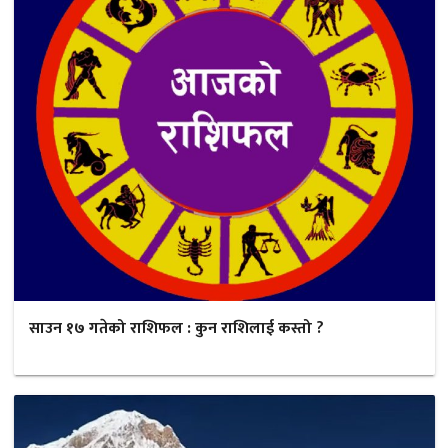
साउन १७ गतेको राशिफल : कुन राशिलाई कस्तो ?