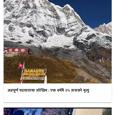
अन्नपूर्ण पदयात्रामा जोखिम : एक वर्षमै २५ जनाको मृत्यु