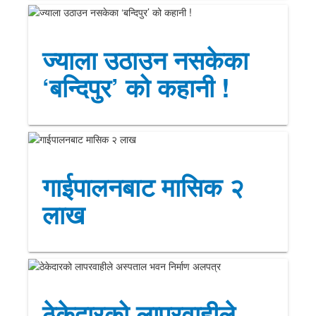
ज्याला उठाउन नसकेका
‘बन्दिपुर’ को कहानी !
गाईपालनबाट मासिक २
लाख
ठेकेदारको लापरवाहीले