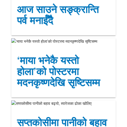
आज साउने सङ्क्रान्ति
पर्व मनाईँदै
‘माया भनेकै यस्तो
होला’को पोस्टरमा
मदनकृष्णदेखि सृष्टिसम्म
सप्तकोसीमा पानीको बहाव