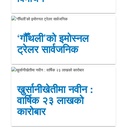
‘गौँथली’को इमोस्नल
ट्रेलर सार्वजनिक
खुर्सानीखेतीमा नवीन :
वार्षिक २३ लाखको
कारोबार