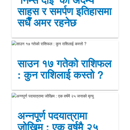
साहस र समर्पण इतिहासमा
सधैँ अमर रहनेछ
साउन १७ गतेको राशिफल
: कुन राशिलाई कस्तो ?
अन्नपूर्ण पदयात्रामा
जोखिम : एक वर्षमै २५