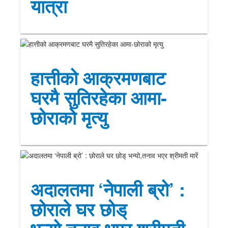
यात्रा
हात्तीको आक्रमणबाट
घरमै सुतिरहेका आमा-
छोराको मृत्यु
अदालतमा ‘नेपाली ब्रो’ :
छोराले घर छोड्