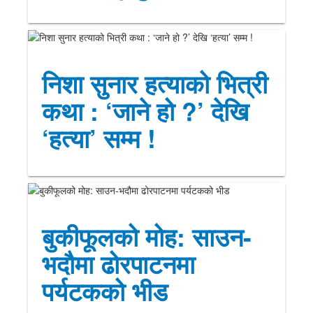
निशा सुनार हत्याको भित्री
कथा : ‘जाने हो ?’ देखि
‘हत्या’ सम्म !
बुकीफूलको मोह: साउन-
भदौमा ढोरपाटनमा
पर्यटकको भीड