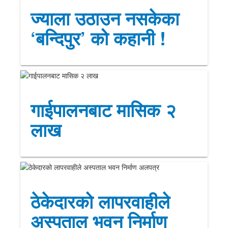
ज्याला उठाउन नसकेका
‘बन्दिपुर’ को कहानी !
गाईपालनबाट मासिक २
लाख
ठेकेदारको लापरवाहीले
अस्पताल भवन निर्माण