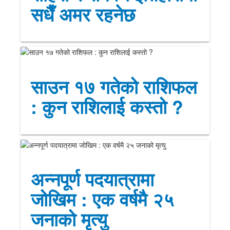
सधैँ अमर रहनेछ
साउन १७ गतेको राशिफल
: कुन राशिलाई कस्तो ?
अन्नपूर्ण पदयात्रामा
जोखिम : एक वर्षमै २५
जनाको मृत्यु