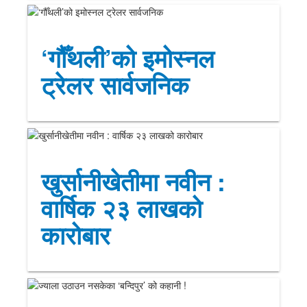
‘गौँथली’को इमोस्नल
ट्रेलर सार्वजनिक
खुर्सानीखेतीमा नवीन :
वार्षिक २३ लाखको
कारोबार