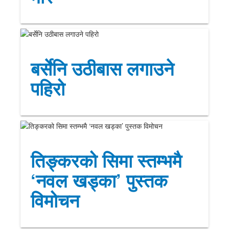
बर्सेनि उठीबास लगाउने
पहिरो
तिङ्करको सिमा स्तम्भमै
‘नवल खड्का’ पुस्तक
विमोचन