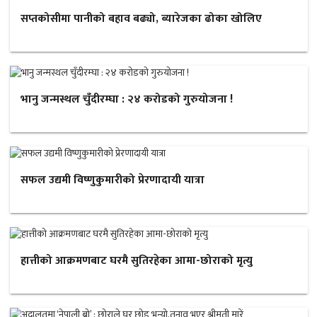
सप्तकोसीमा पानीको बहाव बढ्यो, ब्यारेजका ढोका खोलिए
भानु जन्मस्थल चुँदीरम्घा : २४ करोडको गुरुयोजना !
सफल उद्यमी विष्णुकुमारीको प्रेरणादायी यात्रा
हात्तीको आक्रमणबाट घरमै सुतिरहेका आमा-छोराको मृत्यु