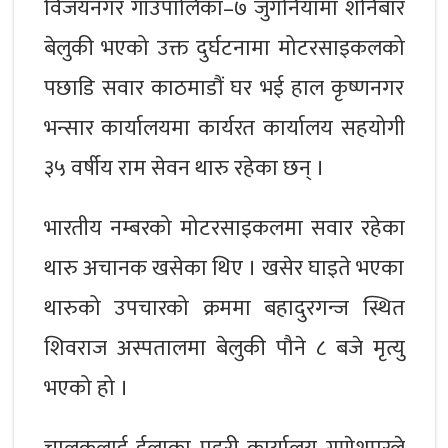
विजयनगर गाँउपालिका–७ जुगनियामा शनिबार
बेलुकी भएको उक्त दुर्घटनामा मोटरसाइकलको
पछाडि सवार काठमाडौं घर भई हाल कृष्णनगर
भन्सार कार्यालयमा कार्यरत कार्यालय सहयोगी
३५ वर्षीय राम सेवन थारु रहेका छन् ।
भारतीय नम्बरको मोटरसाइकलमा सवार रहेका
थारु अचानक खसेका थिए । खसेर घाइते भएका
थारुको उपचारको क्रममा बहादुरगन्ज स्थित
शिवराज अस्पतालमा बेलुकी पौने ८ बजे मृत्यु
भएको हो ।