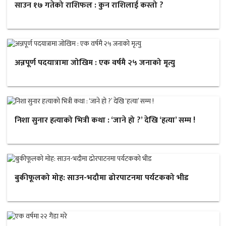
साउन १७ गतेको राशिफल : कुन राशिलाई कस्तो ?
अन्नपूर्ण पदयात्रामा जोखिम : एक वर्षमै २५ जनाको मृत्यु
निशा सुनार हत्याको भित्री कथा : ‘जाने हो ?’ देखि ‘हत्या’ सम्म !
बुकीफूलको मोह: साउन-भदौमा ढोरपाटनमा पर्यटकको भीड