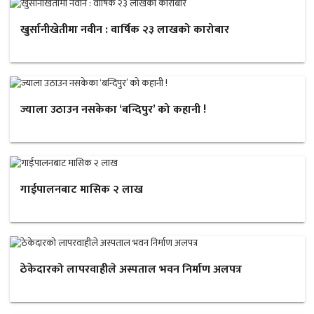
खुर्सानीखेतीमा नवीन : वार्षिक २३ लाखको कारोबार
ज्याला उठाउन नसकेका ‘बन्दिपुर’ को कहानी !
गाईपालनबाट मासिक २ लाख
ठेकेदारको लापरवाहीले अस्पताल भवन निर्माण अलपत्र