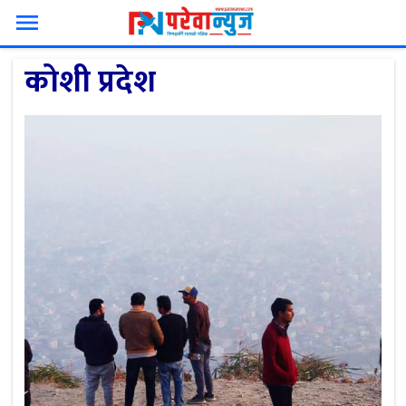
menu
कोशी प्रदेश