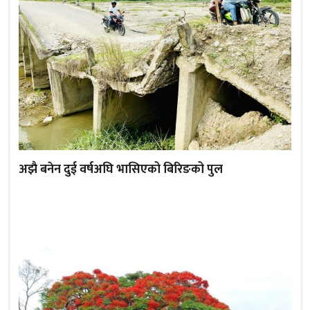
अझै बनेन दुई वर्षअघि भासिएको बिरिङको पुल