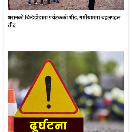
धरानको चिन्डेडाँडामा पर्यटकको भीड, गर्मीयाममा चहलपहल
तीव्र