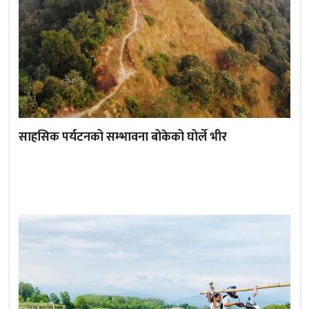
साहसिक पर्यटनको सम्भावना बोकेको घोर्ले भीर