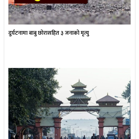
दुर्घटनामा बाबु छोरासहित ३ जनाको मृत्यु