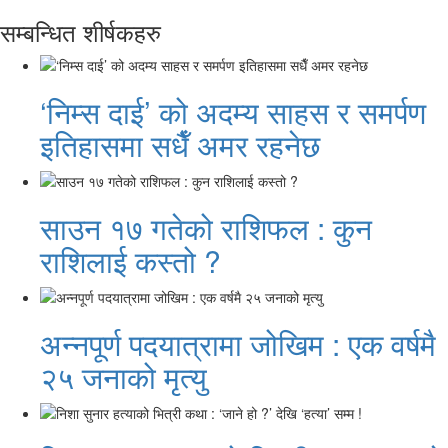
सम्बन्धित शीर्षकहरु
‘निम्स दाई’ को अदम्य साहस र समर्पण
इतिहासमा सधैँ अमर रहनेछ
साउन १७ गतेको राशिफल : कुन
राशिलाई कस्तो ?
अन्नपूर्ण पदयात्रामा जोखिम : एक वर्षमै
२५ जनाको मृत्यु