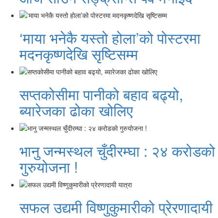
‘माया भनेकै यस्तो होला’को पोस्टरमा
मदनकृष्णदेखि सृष्टिसम्म
सप्तकोसीमा पानीको बहाव बढ्यो,
ब्यारेजका ढोका खोलिए
भानु जन्मस्थल चुँदीरम्घा : २४ करोडको
गुरुयोजना !
सफल उद्यमी विष्णुकुमारीको प्रेरणादायी