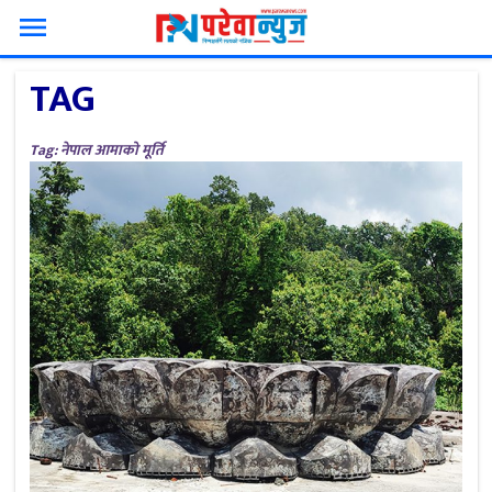
menu
TAG
Tag: नेपाल आमाको मूर्ति